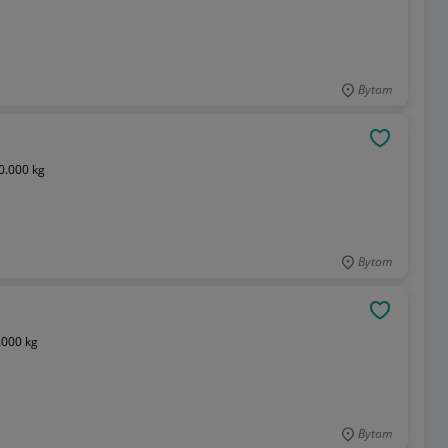
Bytom
OBSERWU
0.000 kg
Bytom
OBSERWU
.000 kg
Bytom