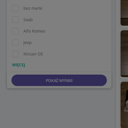
bez marki
Saab
Alfa Romeo
Jeep
Nissan OE
POKAŻ WYNIKI