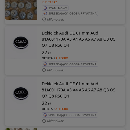
KUP TERAZ
STAN: NOWY
SPRZEDAJĄCY: OSOBA PRYWATNA
Milanówek
Dekielek Audi OE 61 mm Audi
81A601170A A3 A4 A5 A6 A7 A8 Q3 Q5
Q7 Q8 RS6 Q4
22
zł
OFERTA Z
ALLEGRO
SPRZEDAJĄCY: OSOBA PRYWATNA
Milanówek
Dekielek Audi OE 61 mm Audi
81A601170A A3 A4 A5 A6 A7 A8 Q3 Q5
Q7 Q8 RS6 Q4
22
zł
OFERTA Z
ALLEGRO
SPRZEDAJĄCY: OSOBA PRYWATNA
Milanówek