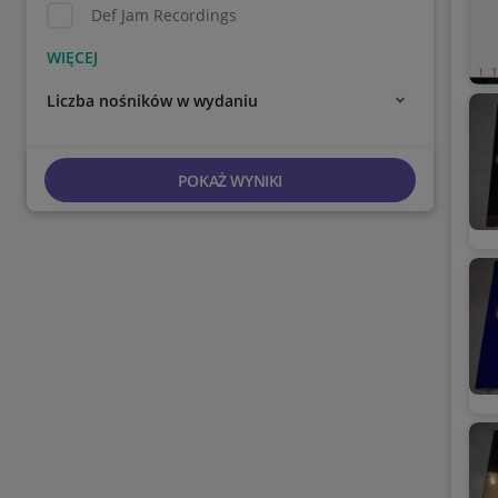
Def Jam Recordings
Liczba nośników w wydaniu
POKAŻ WYNIKI