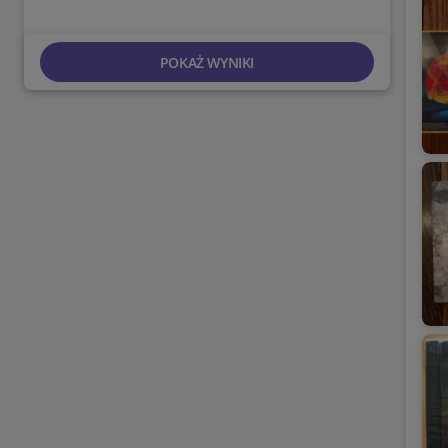
POKAŻ WYNIKI