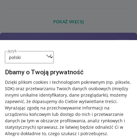
POKAŻ WIĘCEJ
język
Dbamy o Twoją prywatność
Dzięki plikom cookies i technologiom pokrewnym
(np. piksele,
SDK)
oraz przetwarzaniu Twoich danych osobowych
(między
innymi unikalne identyfikatory, dane przeglądarki)
, możemy
zapewnić, że dopasujemy do Ciebie wyświetlane treści.
Wyrażając zgodę na przechowywanie informacji na
urządzeniu końcowym lub dostęp do nich i przetwarzanie
danych (w tym w obszarze profilowania, analiz rynkowych i
statystycznych) sprawiasz, że łatwiej będzie odnaleźć Ci w
Allegro dokładnie to, czego szukasz i potrzebujesz.