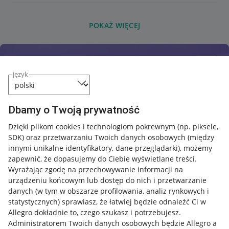
POKAŻ WIĘCEJ
język
Dbamy o Twoją prywatność
Dzięki plikom cookies i technologiom pokrewnym
(np. piksele,
SDK)
oraz przetwarzaniu Twoich danych osobowych
(między
innymi unikalne identyfikatory, dane przeglądarki)
, możemy
zapewnić, że dopasujemy do Ciebie wyświetlane treści.
Wyrażając zgodę na przechowywanie informacji na
urządzeniu końcowym lub dostęp do nich i przetwarzanie
danych (w tym w obszarze profilowania, analiz rynkowych i
statystycznych) sprawiasz, że łatwiej będzie odnaleźć Ci w
Allegro dokładnie to, czego szukasz i potrzebujesz.
Administratorem Twoich danych osobowych będzie Allegro a