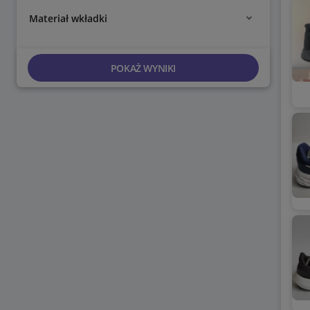
Materiał wkładki
POKAŻ WYNIKI