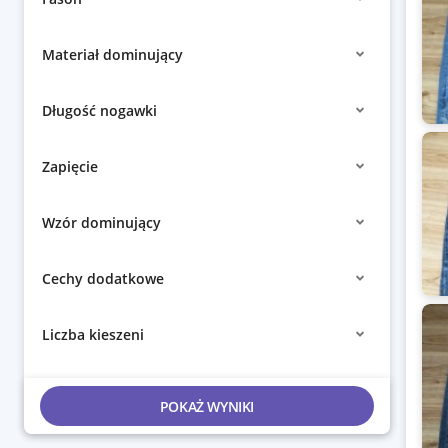
Materiał dominujący
Długość nogawki
Zapięcie
Wzór dominujący
Cechy dodatkowe
Liczba kieszeni
POKAŻ WYNIKI