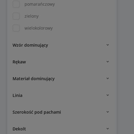
pomarańczowy
zielony
wielokolorowy
Wzór dominujący
Rękaw
Materiał dominujący
Linia
Szerokość pod pachami
Dekolt