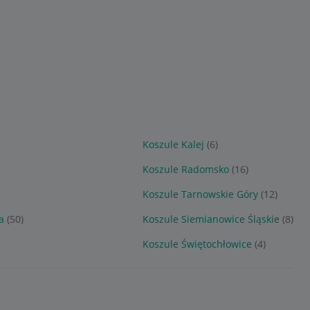
Koszule Kalej
(6)
Koszule Radomsko
(16)
Koszule Tarnowskie Góry
(12)
a
(50)
Koszule Siemianowice Śląskie
(8)
Koszule Świętochłowice
(4)