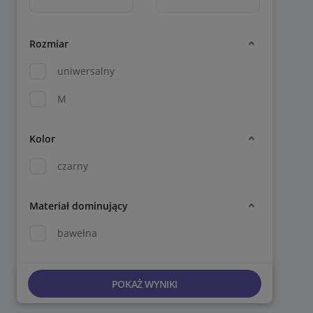
Rozmiar
uniwersalny
M
Kolor
czarny
Materiał dominujący
bawełna
POKAŻ WYNIKI