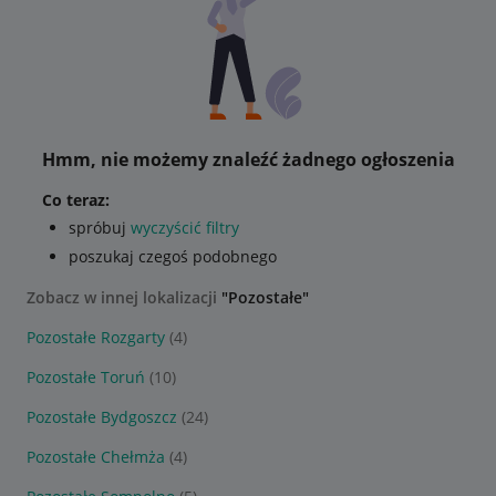
Hmm, nie możemy znaleźć żadnego ogłoszenia
Co teraz:
spróbuj
wyczyścić filtry
poszukaj czegoś podobnego
Zobacz w innej lokalizacji
"Pozostałe"
Pozostałe Rozgarty
(4)
Pozostałe Toruń
(10)
Pozostałe Bydgoszcz
(24)
Pozostałe Chełmża
(4)