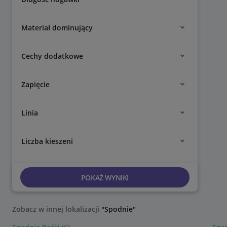
Materiał dominujący
Cechy dodatkowe
Zapięcie
Linia
Liczba kieszeni
POKAŻ WYNIKI
Zobacz w innej lokalizacji
"Spodnie"