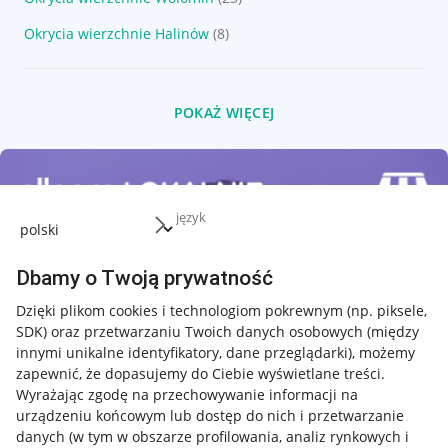
Okrycia wierzchnie Halinów
(8)
POKAŻ WIĘCEJ
język
Dbamy o Twoją prywatność
Dzięki plikom cookies i technologiom pokrewnym
(np. piksele,
SDK)
oraz przetwarzaniu Twoich danych osobowych
(między
innymi unikalne identyfikatory, dane przeglądarki)
, możemy
zapewnić, że dopasujemy do Ciebie wyświetlane treści.
Wyrażając zgodę na przechowywanie informacji na
urządzeniu końcowym lub dostęp do nich i przetwarzanie
danych (w tym w obszarze profilowania, analiz rynkowych i