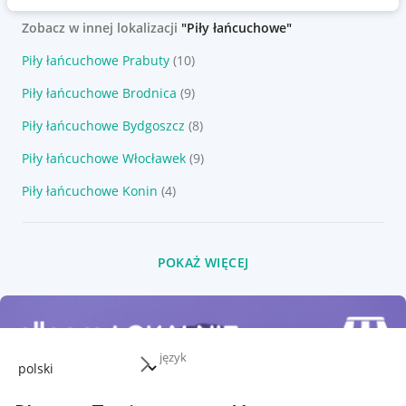
Zobacz w innej lokalizacji
"Piły łańcuchowe"
Piły łańcuchowe Prabuty
(10)
Piły łańcuchowe Brodnica
(9)
Piły łańcuchowe Bydgoszcz
(8)
Piły łańcuchowe Włocławek
(9)
Piły łańcuchowe Konin
(4)
POKAŻ WIĘCEJ
język