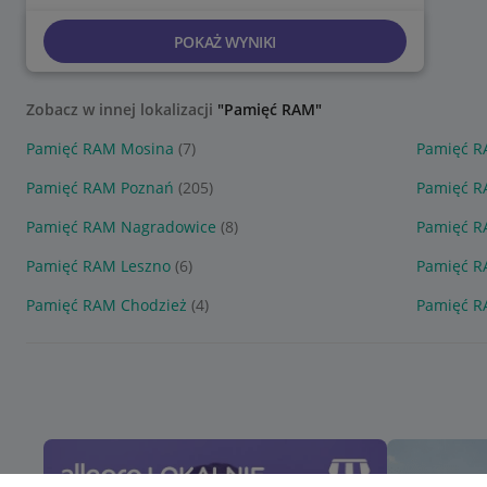
POKAŻ WYNIKI
Zobacz w innej lokalizacji
"Pamięć RAM"
Pamięć RAM Mosina
(7)
Pamięć R
Pamięć RAM Poznań
(205)
Pamięć 
Pamięć RAM Nagradowice
(8)
Pamięć R
Pamięć RAM Leszno
(6)
Pamięć R
Pamięć RAM Chodzież
(4)
Pamięć R