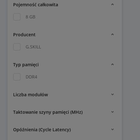
Pojemność całkowita
8 GB
Producent
G.SKILL
Typ pamięci
DDR4
Liczba modułów
Taktowanie szyny pamięci (MHz)
Opóźnienia (Cycle Latency)