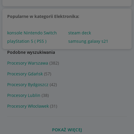
Popularne w kategorii Elektronika:
konsole Nintendo Switch
steam deck
playStation 5 ( PS5 )
samsung galaxy s21
Podobne wyszukiwania
Procesory Warszawa
(382)
Procesory Gdańsk
(57)
Procesory Bydgoszcz
(42)
Procesory Lublin
(38)
Procesory Włocławek
(31)
POKAŻ WIĘCEJ