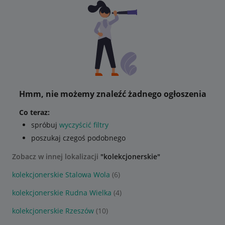
Hmm, nie możemy znaleźć żadnego ogłoszenia
Co teraz:
spróbuj
wyczyścić filtry
poszukaj czegoś podobnego
Zobacz w innej lokalizacji
"kolekcjonerskie"
kolekcjonerskie Stalowa Wola
(6)
kolekcjonerskie Rudna Wielka
(4)
kolekcjonerskie Rzeszów
(10)