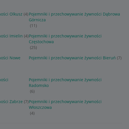
ości Olkusz
(4)
Pojemniki i przechowywanie żywności Dąbrowa
Górnicza
(11)
ości Imielin
(4)
Pojemniki i przechowywanie żywności
Częstochowa
(25)
ności Nowe
Pojemniki i przechowywanie żywności Bieruń
(7)
ności
Pojemniki i przechowywanie żywności
Radomsko
(6)
ości Zabrze
(7)
Pojemniki i przechowywanie żywności
Włoszczowa
(4)