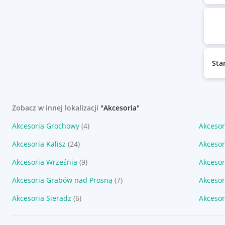
Sta
Zobacz w innej lokalizacji
"Akcesoria"
Akcesoria Grochowy
(4)
Akcesor
Akcesoria Kalisz
(24)
Akcesor
Akcesoria Września
(9)
Akcesor
Akcesoria Grabów nad Prosną
(7)
Akcesor
Akcesoria Sieradz
(6)
Akcesor