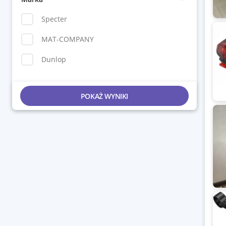
Specter
MAT-COMPANY
Dunlop
POKAŻ WYNIKI