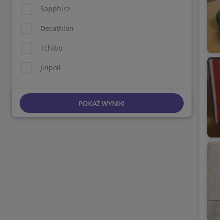
Sapphire
Decathlon
Tchibo
Jinpoli
POKAŻ WYNIKI