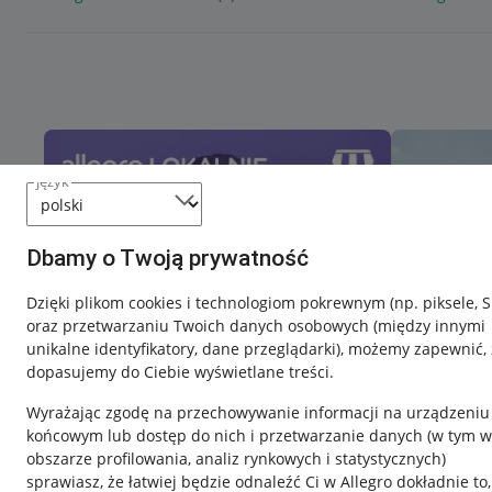
język
Dbamy o Twoją prywatność
Dzięki plikom cookies i technologiom pokrewnym
(np. piksele, 
oraz przetwarzaniu Twoich danych osobowych
(między innymi
unikalne identyfikatory, dane przeglądarki)
, możemy zapewnić, 
dopasujemy do Ciebie wyświetlane treści.
Wyrażając zgodę na przechowywanie informacji na urządzeniu
końcowym lub dostęp do nich i przetwarzanie danych (w tym w
obszarze profilowania, analiz rynkowych i statystycznych)
sprawiasz, że łatwiej będzie odnaleźć Ci w Allegro dokładnie to,