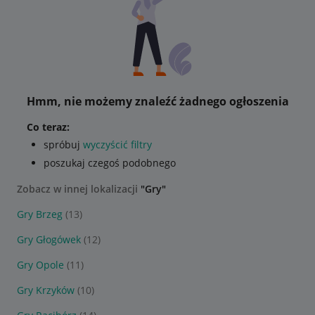
Hmm, nie możemy znaleźć żadnego ogłoszenia
Co teraz:
spróbuj
wyczyścić filtry
poszukaj czegoś podobnego
Zobacz w innej lokalizacji
"Gry"
Gry Brzeg
(13)
Gry Głogówek
(12)
Gry Opole
(11)
Gry Krzyków
(10)