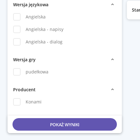
Wersja językowa
Sta
Angielska
Angielska - napisy
Angielska - dialog
Wersja gry
pudełkowa
Producent
Konami
POKAŻ WYNIKI