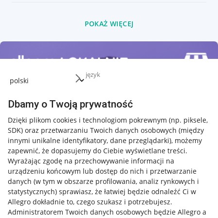
POKAŻ WIĘCEJ
język
Dbamy o Twoją prywatność
Dzięki plikom cookies i technologiom pokrewnym
(np. piksele,
SDK)
oraz przetwarzaniu Twoich danych osobowych
(między
innymi unikalne identyfikatory, dane przeglądarki)
, możemy
zapewnić, że dopasujemy do Ciebie wyświetlane treści.
Wyrażając zgodę na przechowywanie informacji na
urządzeniu końcowym lub dostęp do nich i przetwarzanie
danych (w tym w obszarze profilowania, analiz rynkowych i
statystycznych) sprawiasz, że łatwiej będzie odnaleźć Ci w
Allegro dokładnie to, czego szukasz i potrzebujesz.
Administratorem Twoich danych osobowych będzie Allegro a