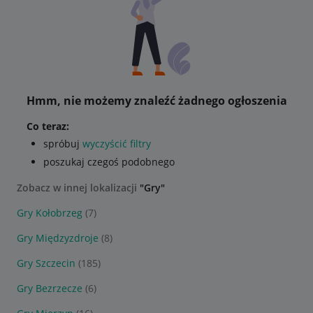
Hmm, nie możemy znaleźć żadnego ogłoszenia
Co teraz:
spróbuj
wyczyścić filtry
poszukaj czegoś podobnego
Zobacz w innej lokalizacji
"Gry"
Gry Kołobrzeg
(7)
Gry Międzyzdroje
(8)
Gry Szczecin
(185)
Gry Bezrzecze
(6)