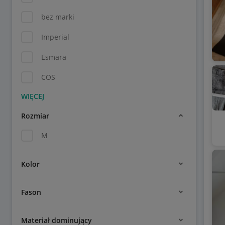
bez marki
Imperial
Esmara
COS
Rozmiar
M
Kolor
Fason
Materiał dominujący