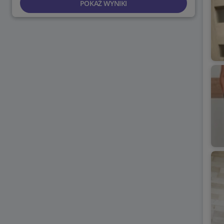
POKAŻ WYNIKI