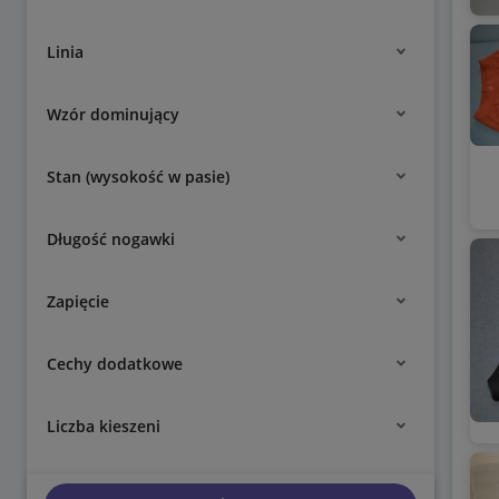
Linia
Wzór dominujący
Stan (wysokość w pasie)
Długość nogawki
Zapięcie
Cechy dodatkowe
Liczba kieszeni