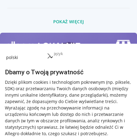
POKAŻ WIĘCEJ
język
Dbamy o Twoją prywatność
Dzięki plikom cookies i technologiom pokrewnym
(np. piksele,
SDK)
oraz przetwarzaniu Twoich danych osobowych
(między
innymi unikalne identyfikatory, dane przeglądarki)
, możemy
zapewnić, że dopasujemy do Ciebie wyświetlane treści.
Wyrażając zgodę na przechowywanie informacji na
urządzeniu końcowym lub dostęp do nich i przetwarzanie
danych (w tym w obszarze profilowania, analiz rynkowych i
statystycznych) sprawiasz, że łatwiej będzie odnaleźć Ci w
Allegro dokładnie to, czego szukasz i potrzebujesz.