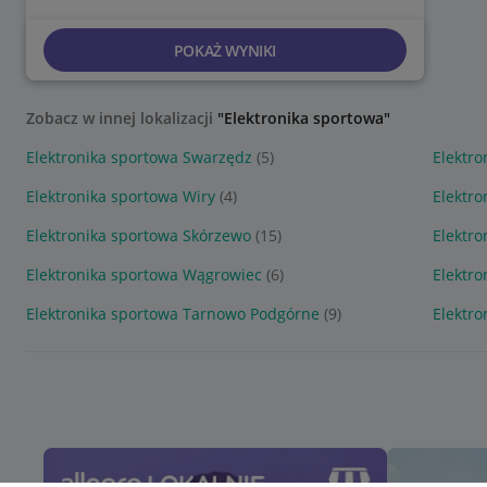
POKAŻ WYNIKI
Zobacz w innej lokalizacji
"Elektronika sportowa"
Elektronika sportowa Swarzędz
(5)
Elektro
Elektronika sportowa Wiry
(4)
Elektr
Elektronika sportowa Skórzewo
(15)
Elektr
Elektronika sportowa Wągrowiec
(6)
Elektro
Elektronika sportowa Tarnowo Podgórne
(9)
Elektr