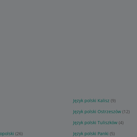
Język polski Kalisz
(9)
Język polski Ostrzeszów
(12)
Język polski Tuliszków
(4)
opolski
(26)
Język polski Panki
(5)