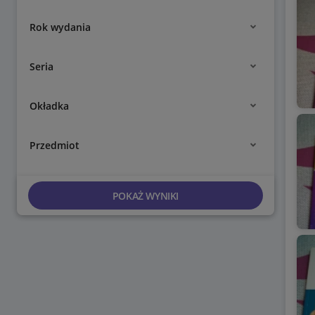
Rok wydania
Seria
Okładka
Przedmiot
POKAŻ WYNIKI