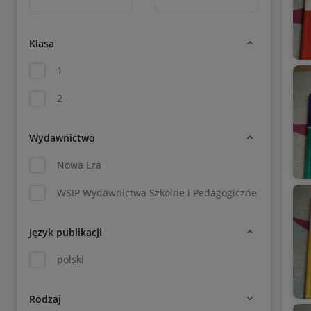
Klasa
1
2
Wydawnictwo
Nowa Era
WSIP Wydawnictwa Szkolne i Pedagogiczne
Język publikacji
polski
Rodzaj