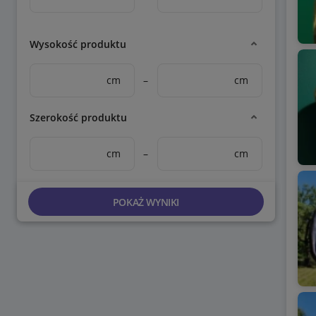
Wysokość produktu
cm
–
cm
Szerokość produktu
cm
–
cm
POKAŻ WYNIKI