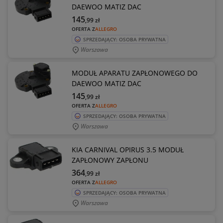
DAEWOO MATIZ DAC
145
,99
zł
OFERTA Z
ALLEGRO
SPRZEDAJĄCY: OSOBA PRYWATNA
Warszawa
MODUŁ APARATU ZAPŁONOWEGO DO
DAEWOO MATIZ DAC
145
,99
zł
OFERTA Z
ALLEGRO
SPRZEDAJĄCY: OSOBA PRYWATNA
Warszawa
KIA CARNIVAL OPIRUS 3.5 MODUŁ
ZAPŁONOWY ZAPŁONU
364
,99
zł
OFERTA Z
ALLEGRO
SPRZEDAJĄCY: OSOBA PRYWATNA
Warszawa