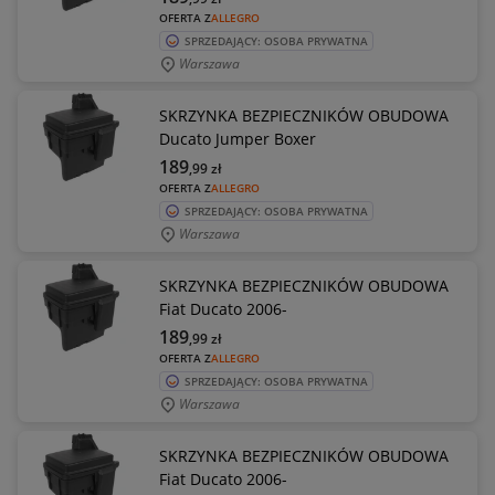
OFERTA Z
ALLEGRO
SPRZEDAJĄCY: OSOBA PRYWATNA
Warszawa
SKRZYNKA BEZPIECZNIKÓW OBUDOWA
Ducato Jumper Boxer
189
,99
zł
OFERTA Z
ALLEGRO
SPRZEDAJĄCY: OSOBA PRYWATNA
Warszawa
SKRZYNKA BEZPIECZNIKÓW OBUDOWA
Fiat Ducato 2006-
189
,99
zł
OFERTA Z
ALLEGRO
SPRZEDAJĄCY: OSOBA PRYWATNA
Warszawa
SKRZYNKA BEZPIECZNIKÓW OBUDOWA
Fiat Ducato 2006-