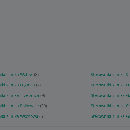
iki silnika Wołów
(8)
Sterowniki silnika 
iki silnika Legnica
(7)
Sterowniki silnika L
iki silnika Trzebnica
(9)
Sterowniki silnika G
iki silnika Polkowice
(39)
Sterowniki silnika 
iki silnika Wschowa
(6)
Sterowniki silnika 