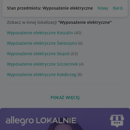
Stan przedmiotu: Wyposażenie elektryczne
Nowy
Bardzo 
Zobacz w innej lokalizacji
"Wyposażenie elektryczne"
Wyposażenie elektryczne Koszalin
(40)
Wyposażenie elektryczne Świeszyno
(6)
Wyposażenie elektryczne Słupsk
(63)
Wyposażenie elektryczne Szczecinek
(4)
Wyposażenie elektryczne Kołobrzeg
(8)
POKAŻ WIĘCEJ