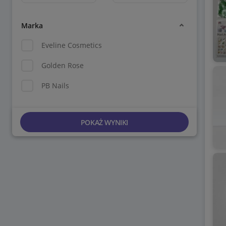
Marka
Eveline Cosmetics
Golden Rose
PB Nails
POKAŻ WYNIKI