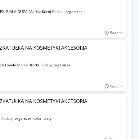
LEXI BIAŁA DUŻA
Marka:
Korbi
Rodzaj:
organizer
Radom
ZKATUŁKA NA KOSMETYKI AKCESORIA
ŁA Lovely
Marka:
Korbi
Rodzaj:
organizer
Radom
ZKATUŁKA NA KOSMETYKI AKCESORIA
Rodzaj:
organizer
Kolor:
biały