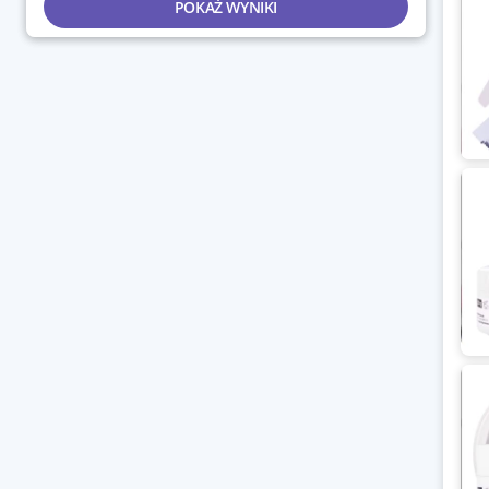
POKAŻ WYNIKI