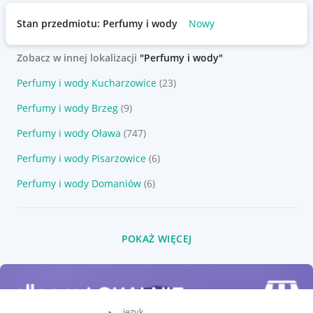
Stan przedmiotu: Perfumy i wody
Nowy
Zobacz w innej lokalizacji
"Perfumy i wody"
Perfumy i wody Kucharzowice
(23)
Perfumy i wody Brzeg
(9)
Perfumy i wody Oława
(747)
Perfumy i wody Pisarzowice
(6)
Perfumy i wody Domaniów
(6)
POKAŻ WIĘCEJ
język