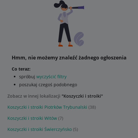
Hmm, nie możemy znaleźć żadnego ogłoszenia
Co teraz:
spróbuj
wyczyścić filtry
poszukaj czegoś podobnego
Zobacz w innej lokalizacji
"Koszyczki i stroiki"
Koszyczki i stroiki Piotrków Trybunalski
(38)
Koszyczki i stroiki Witów
(7)
Koszyczki i stroiki Świerczyńsko
(5)