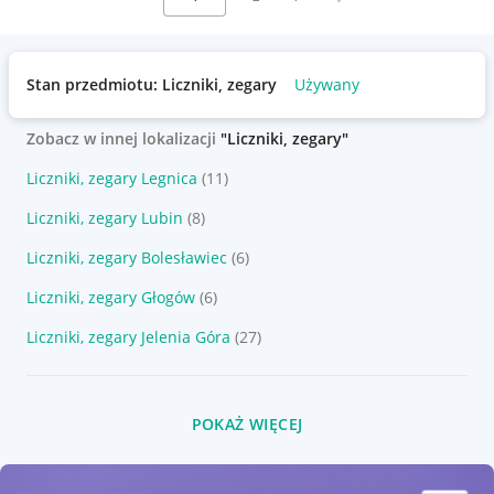
Stan przedmiotu: Liczniki, zegary
Używany
Zobacz w innej lokalizacji
"Liczniki, zegary"
Liczniki, zegary Legnica
(11)
Liczniki, zegary Lubin
(8)
Liczniki, zegary Bolesławiec
(6)
Liczniki, zegary Głogów
(6)
Liczniki, zegary Jelenia Góra
(27)
POKAŻ WIĘCEJ