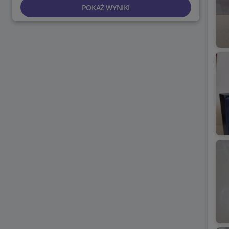
POKAŻ WYNIKI