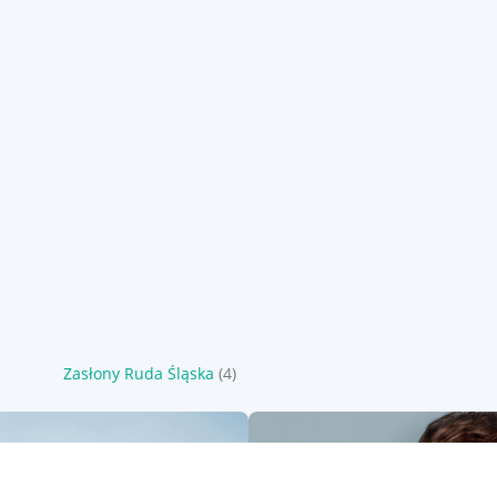
Zasłony Ruda Śląska
(4)