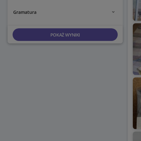
Gramatura
POKAŻ WYNIKI