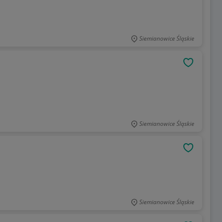
Siemianowice Śląskie
OBSERWU
Siemianowice Śląskie
OBSERWU
Siemianowice Śląskie