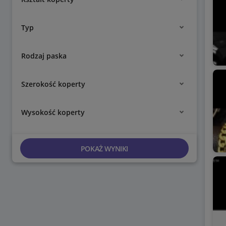
Typ
Rodzaj paska
Szerokość koperty
Wysokość koperty
POKAŻ WYNIKI