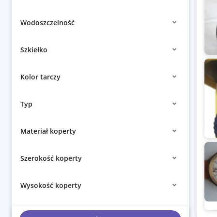
Wodoszczelność
Szkiełko
Kolor tarczy
Typ
Materiał koperty
Szerokość koperty
Wysokość koperty