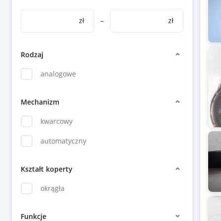
zł
–
zł
Rodzaj
analogowe
Mechanizm
kwarcowy
automatyczny
Kształt koperty
okrągła
Funkcje