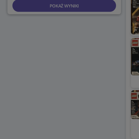
POKAŻ WYNIKI