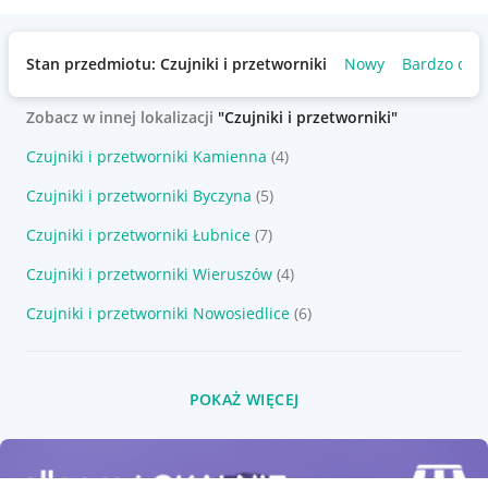
Stan przedmiotu: Czujniki i przetworniki
Nowy
Bardzo dob
Zobacz w innej lokalizacji
"Czujniki i przetworniki"
Czujniki i przetworniki Kamienna
(4)
Czujniki i przetworniki Byczyna
(5)
Czujniki i przetworniki Łubnice
(7)
Czujniki i przetworniki Wieruszów
(4)
Czujniki i przetworniki Nowosiedlice
(6)
POKAŻ WIĘCEJ