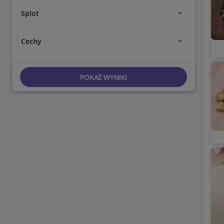
Splot
Cechy
POKAŻ WYNIKI