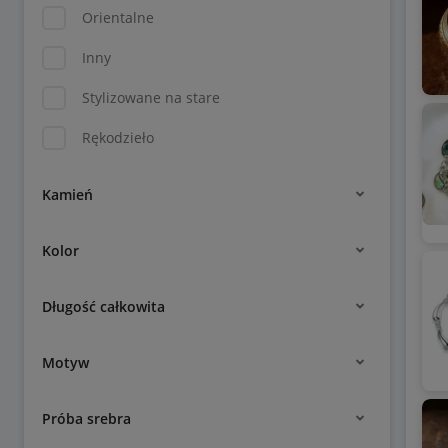
Orientalne
Inny
Stylizowane na stare
Rękodzieło
Kamień
Kolor
Długość całkowita
Motyw
Próba srebra