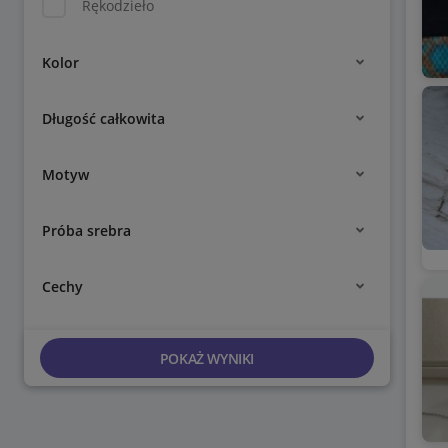
Rękodzieło
Kolor
Długość całkowita
Motyw
Próba srebra
Cechy
POKAŻ WYNIKI