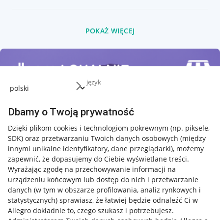
POKAŻ WIĘCEJ
język
Dbamy o Twoją prywatność
Dzięki plikom cookies i technologiom pokrewnym
(np. piksele,
SDK)
oraz przetwarzaniu Twoich danych osobowych
(między
innymi unikalne identyfikatory, dane przeglądarki)
, możemy
zapewnić, że dopasujemy do Ciebie wyświetlane treści.
Wyrażając zgodę na przechowywanie informacji na
urządzeniu końcowym lub dostęp do nich i przetwarzanie
danych (w tym w obszarze profilowania, analiz rynkowych i
statystycznych) sprawiasz, że łatwiej będzie odnaleźć Ci w
Allegro dokładnie to, czego szukasz i potrzebujesz.